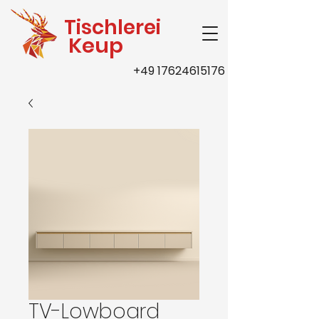
Tischlerei
Keup
+49 17624615176
TV-Lowboard