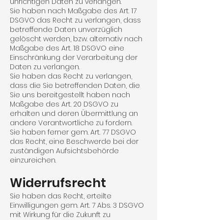
unrichtigen Daten zu verlangen.
Sie haben nach Maßgabe des Art. 17
DSGVO das Recht zu verlangen, dass
betreffende Daten unverzüglich
gelöscht werden, bzw. alternativ nach
Maßgabe des Art. 18 DSGVO eine
Einschränkung der Verarbeitung der
Daten zu verlangen.
Sie haben das Recht zu verlangen,
dass die Sie betreffenden Daten, die
Sie uns bereitgestellt haben nach
Maßgabe des Art. 20 DSGVO zu
erhalten und deren Übermittlung an
andere Verant­wortliche zu fordern.
Sie haben ferner gem. Art. 77 DSGVO
das Recht, eine Beschwerde bei der
zuständigen Aufsichts­behörde
einzureichen.
Widerrufsrecht
Sie haben das Recht, erteilte
Einwilligungen gem. Art. 7 Abs. 3 DSGVO
mit Wirkung für die Zukunft zu