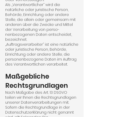
Als „Verantwortlicher“ wird die
natürliche oder juristische Person,
Behörde, Einrichtung oder andere
Stelle, die allein oder gemeinsam mit
anderen über die Zwecke und Mittel
der Verarbeitung von perso­
nenbezogenen Daten entscheidet,
bezeichnet.
„Auftragsverarbeiter“ ist eine natürliche
oder juristische Person, Behörde,
Einrichtung oder andere Stelle, die
personenbezogene Daten im Auftrag
des Verantwortlichen verarbeitet.
Maßgebliche
Rechtsgrundlagen
Nach Maßgabe des Art. 13 DSGVO
teilen wir Ihnen die Rechtsgrundlagen
unserer Datenverar­beitungen mit.
Sofern die Rechtsgrundlage in der
Datenschutzerklärung nicht genannt