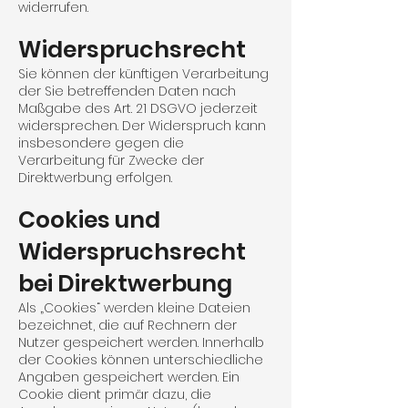
widerrufen.
Widerspruchsrecht
Sie können der künftigen Verarbeitung
der Sie betreffenden Daten nach
Maßgabe des Art. 21 DSGVO jederzeit
widersprechen. Der Widerspruch kann
insbesondere gegen die
Verarbeitung für Zwecke der
Direktwerbung erfolgen.
Cookies und
Widerspruchsrecht
bei Direktwerbung
Als „Cookies“ werden kleine Dateien
bezeichnet, die auf Rechnern der
Nutzer gespeichert werden. Innerhalb
der Cookies können unterschiedliche
Angaben gespeichert werden. Ein
Cookie dient primär dazu, die