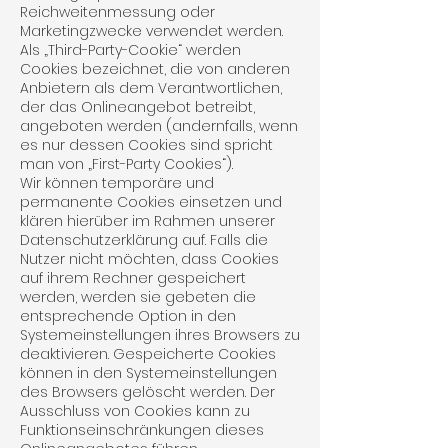
Reichweitenmessung oder
Marketingzwecke verwendet werden.
Als „Third-Party-Cookie“ werden
Cookies bezeichnet, die von anderen
Anbietern als dem Verantwortlichen,
der das Onlineangebot betreibt,
angeboten werden (andernfalls, wenn
es nur dessen Cookies sind spricht
man von „First-Party Cookies“).
Wir können temporäre und
permanente Cookies einsetzen und
klären hierüber im Rahmen unserer
Datenschutzerklärung auf. Falls die
Nutzer nicht möchten, dass Cookies
auf ihrem Rechner gespeichert
werden, werden sie gebeten die
entsprechende Option in den
Systemeinstellungen ihres Browsers zu
deaktivieren. Gespeicherte Cookies
können in den Systemeinstellungen
des Browsers gelöscht werden. Der
Ausschluss von Cookies kann zu
Funktionseinschränkungen dieses