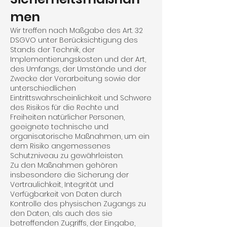
men
Wir treffen nach Maßgabe des Art. 32
DSGVO unter Berücksichtigung des
Stands der Technik, der
Implementierungskosten und der Art,
des Umfangs, der Umstände und der
Zwecke der Verar­beitung sowie der
unterschiedlichen
Eintrittswahrscheinlichkeit und Schwere
des Risikos für die Rechte und
Freiheiten natürlicher Personen,
geeignete technische und
organisatorische Maß­nahmen, um ein
dem Risiko angemessenes
Schutzniveau zu gewährleisten.
Zu den Maßnahmen gehören
insbesondere die Sicherung der
Vertraulichkeit, Integrität und
Verfügbarkeit von Daten durch
Kontrolle des physischen Zugangs zu
den Daten, als auch des sie
betreffenden Zugriffs, der Eingabe,