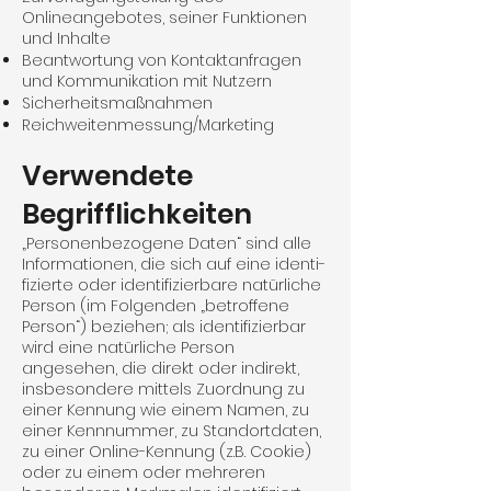
Onlineangebotes, seiner Funktionen
und Inhalte
Beantwortung von Kontaktanfragen
und Kommunikation mit Nutzern
Sicherheitsmaßnahmen
Reichweitenmessung/Marketing
Verwendete
Begrifflichkeiten
„Personenbezogene Daten“ sind alle
Informationen, die sich auf eine identi­
fizierte oder iden­tifizierbare natürliche
Person (im Folgenden „betroffene
Person“) beziehen; als identifizierbar
wird eine natürliche Person
angesehen, die direkt oder indirekt,
insbesondere mittels Zuordnung zu
einer Kennung wie einem Namen, zu
einer Kennnummer, zu Standortdaten,
zu einer Online-Kennung (z.B. Cookie)
oder zu einem oder mehreren