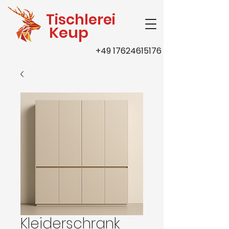
Tischlerei
Keup
+49 17624615176
Kleiderschrank