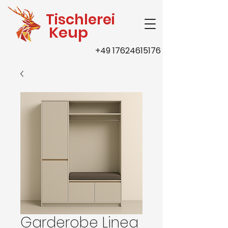
Tischlerei
Keup
+49 17624615176
Garderobe Linea