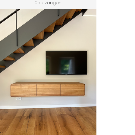
überzeugen.