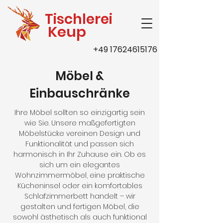
Tischlerei
Keup
+49 17624615176
Möbel &
Einbauschränke
Ihre Möbel sollten so einzigartig sein
wie Sie. Unsere maßgefertigten
Möbelstücke vereinen Design und
Funktionalität und passen sich
harmonisch in Ihr Zuhause ein. Ob es
sich um ein elegantes
Wohnzimmermöbel, eine praktische
Kücheninsel oder ein komfortables
Schlafzimmerbett handelt – wir
gestalten und fertigen Möbel, die
sowohl ästhetisch als auch funktional