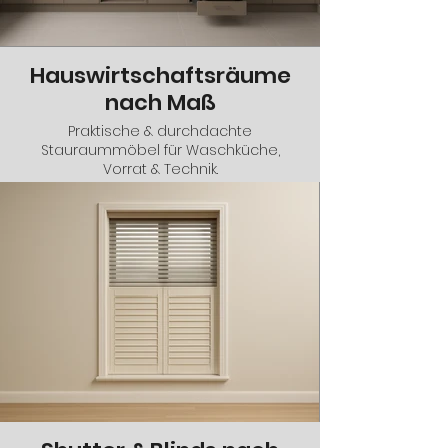
Hauswirtschaftsräume
nach Maß
Praktische & durchdachte
Stauraummöbel für Waschküche,
Vorrat & Technik.