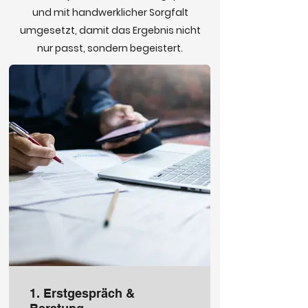
und mit handwerklicher Sorgfalt
umgesetzt, damit das Ergebnis nicht
nur passt, sondern begeistert.
1. Erstgespräch &