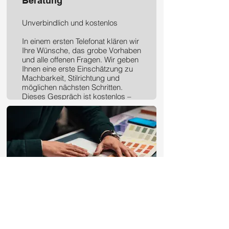
Beratung
Unverbindlich und kostenlos
In einem ersten Telefonat klären wir
Ihre Wünsche, das grobe Vorhaben
und alle offenen Fragen. Wir geben
Ihnen eine erste Einschätzung zu
Machbarkeit, Stilrichtung und
möglichen nächsten Schritten.
Dieses Gespräch ist kostenlos –
so schaffen wir eine gute Basis für
alles Weitere.