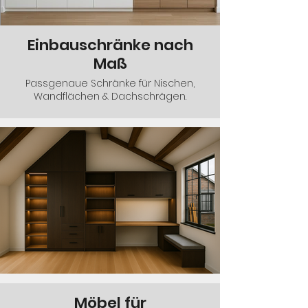
Einbauschränke nach
Maß
Passgenaue Schränke für Nischen,
Wandflächen & Dachschrägen.
Möbel für