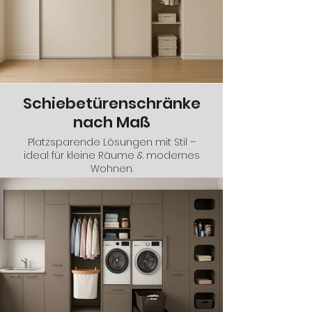
Schiebetürenschränke
nach Maß
Platzsparende Lösungen mit Stil –
ideal für kleine Räume & modernes
Wohnen.