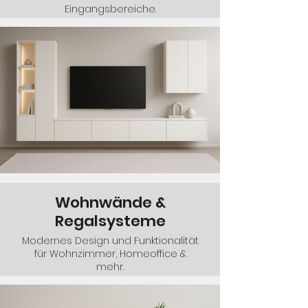
Eingangsbereiche.
Wohnwände &
Regalsysteme
Modernes Design und Funktionalität
für Wohnzimmer, Homeoffice &
mehr.