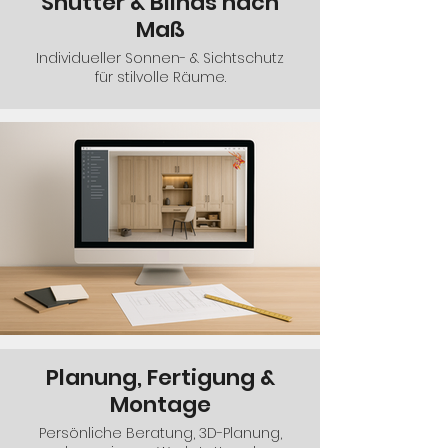
Shutter & Blinds nach
Maß
Individueller Sonnen- & Sichtschutz
für stilvolle Räume.
Planung, Fertigung &
Montage
Persönliche Beratung, 3D-Planung,