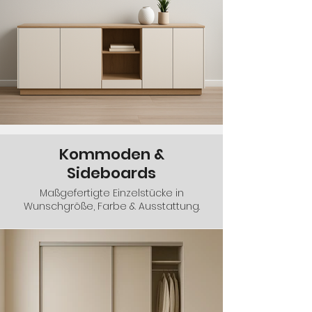
Kommoden &
Sideboards
Maßgefertigte Einzelstücke in
Wunschgröße, Farbe & Ausstattung.