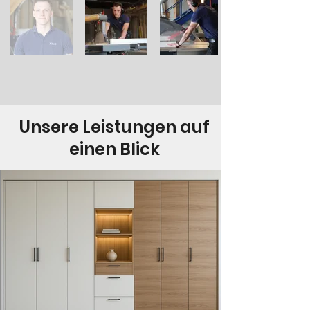
Unsere Leistungen auf
einen Blick