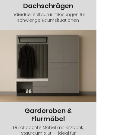
Dachschrägen
Individuelle Stauraumlösungen für
schwierige Raumsituationen.
Garderoben &
Flurmöbel
Durchdachte Möbel mit Sitzbank,
Stauraum & Stil – ideal für