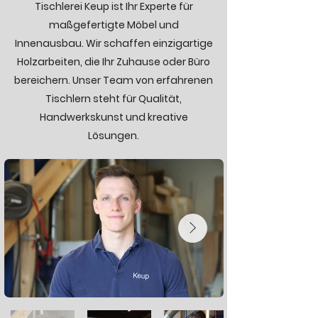
Tischlerei Keup ist Ihr Experte für
maßgefertigte Möbel und
Innenausbau. Wir schaffen einzigartige
Holzarbeiten, die Ihr Zuhause oder Büro
bereichern. Unser Team von erfahrenen
Tischlern steht für Qualität,
Handwerkskunst und kreative
Lösungen.