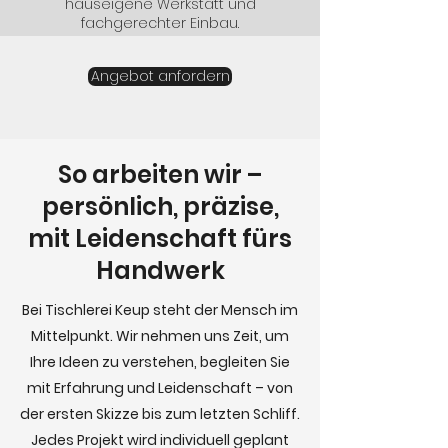
hauseigene Werkstatt und
fachgerechter Einbau.
Angebot anfordern
So arbeiten wir –
persönlich, präzise,
mit Leidenschaft fürs
Handwerk
Bei Tischlerei Keup steht der Mensch im
Mittelpunkt. Wir nehmen uns Zeit, um
Ihre Ideen zu verstehen, begleiten Sie
mit Erfahrung und Leidenschaft – von
der ersten Skizze bis zum letzten Schliff.
Jedes Projekt wird individuell geplant